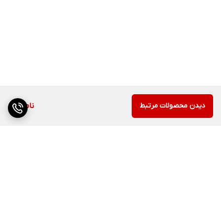
دیدن محصولات مرتبط
ناموجود
برگشت به بالا