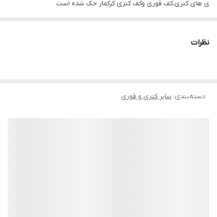
ی های کتری،کف قوری وکف کتری کرکماز حک شده است
نظرات
دسته‌بندی
:
سایر کتری و قوری