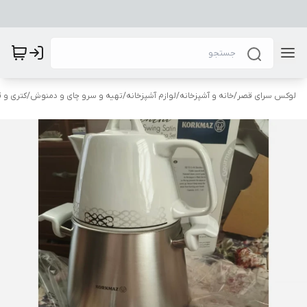
لوکس سرای قصر
/
خانه و آشپزخانه
/
لوازم آشپزخانه
/
تهیه و سرو چای و دمنوش
/
کتری و 