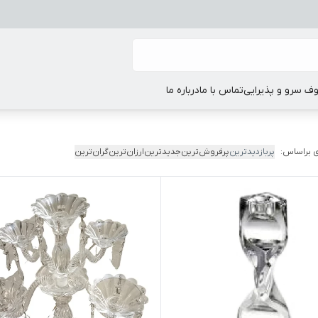
ف سرو و پذیرایی
تماس با ما
درباره ما
 براساس:
پربازدیدترین
پرفروش‌ترین
جدیدترین
ارزان‌ترین
گران‌ترین