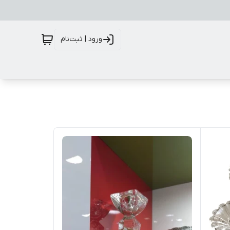
ورود | ثبت‌نام