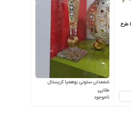
 طرح
شمعدان ستونی بوهمیا کریستال
طلایی
ناموجود