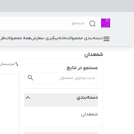
دسته‌بندی محصولات
خانه
پیگیری سفارش
همه محصولات
ظرو
شمعدان
مرتب‌سازی
جستجو در نتایج
دسته‌بندی
شمعدان