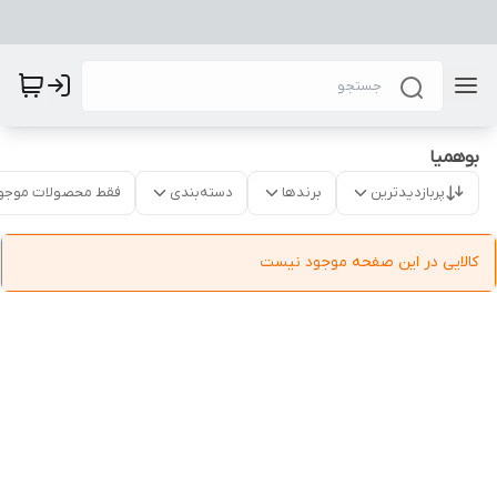
بوهمیا
پربازدیدترین
برندها
دسته‌بندی
فقط محصولات موجو
کالایی در این صفحه موجود نیست