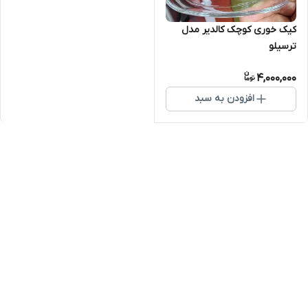
کیک خوری کوچک کالدیر مدل
ترسیلو
4,000,000
افزودن به سبد