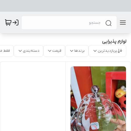
لوازم پذیرایی
پربازدیدترین
برندها
قیمت
دسته‌بندی
فقط م