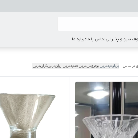
ف سرو و پذیرایی
تماس با ما
درباره ما
 براساس:
پربازدیدترین
پرفروش‌ترین
جدیدترین
ارزان‌ترین
گران‌ترین