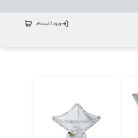
ورود | ثبت‌نام