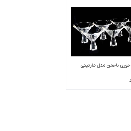
خوری ناخمن مدل مارتینی