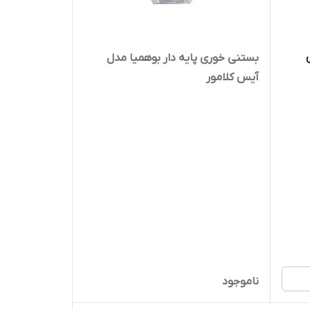
بستنی خوری پایه دار بوهمیا مدل
آیس کلامور
ناموجود