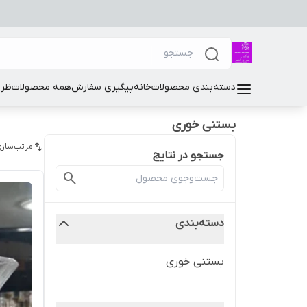
دسته‌بندی محصولات
خانه
پیگیری سفارش
همه محصولات
ظرو
بستنی خوری
مرتب‌سازی
جستجو در نتایج
دسته‌بندی
بستنی خوری