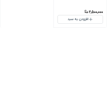
2,500,000
افزودن به سبد