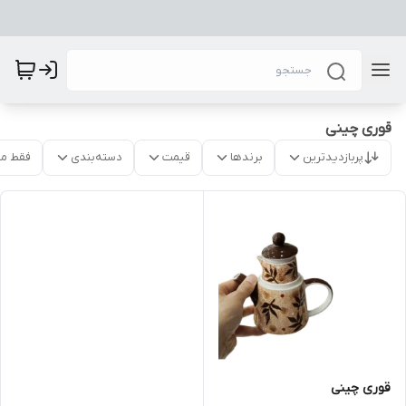
قوری چینی
پربازدیدترین
برندها
قیمت
دسته‌بندی
فقط م
قوری چینی