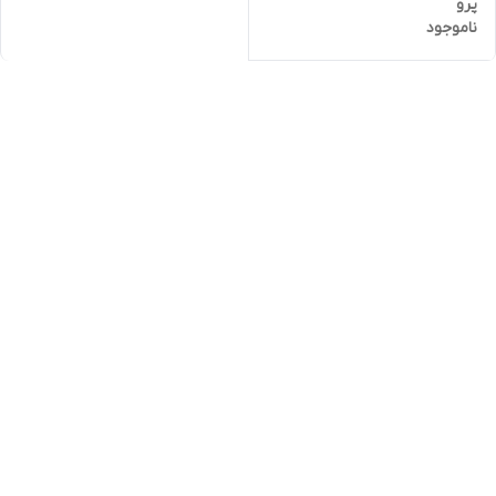
پرو
ناموجود