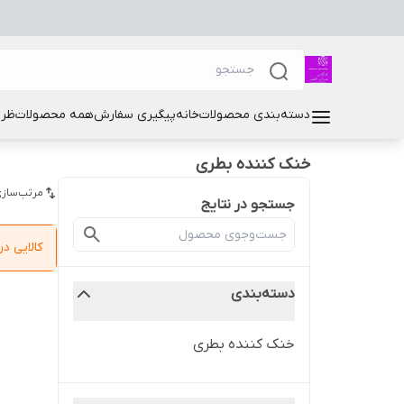
دسته‌بندی محصولات
خانه
پیگیری سفارش
همه محصولات
ظرو
خنک کننده بطری
مرتب‌سازی
جستجو در نتایج
کالایی 
دسته‌بندی
خنک کننده بطری