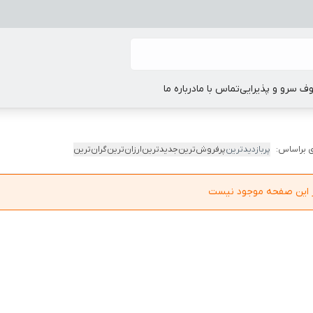
ف سرو و پذیرایی
تماس با ما
درباره ما
 براساس:
پربازدیدترین
پرفروش‌ترین
جدیدترین
ارزان‌ترین
گران‌ترین
در این صفحه موجود نیست