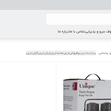
ف سرو و پذیرایی
تماس با ما
درباره ما
 براساس:
پربازدیدترین
پرفروش‌ترین
جدیدترین
ارزان‌ترین
گران‌ترین