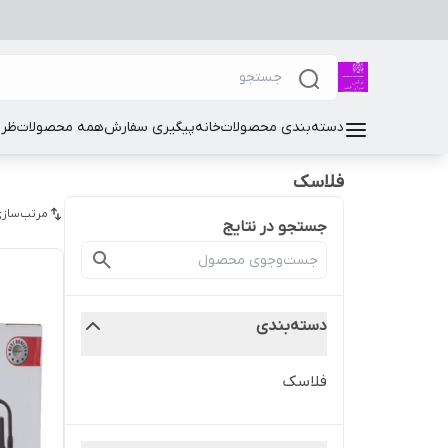
دسته‌بندی محصولات
خانه
پیگیری سفارش
همه محصولات
ظرو
فلاسک
مرتب‌سازی
جستجو در نتایج
دسته‌بندی
فلاسک