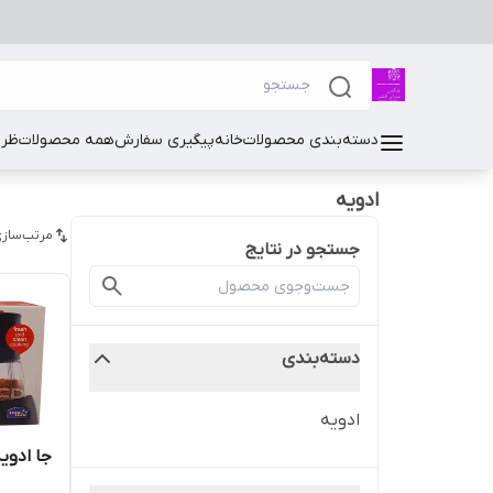
دسته‌بندی محصولات
خانه
پیگیری سفارش
همه محصولات
ظرو
ادویه
مرتب‌سازی
جستجو در نتایج
دسته‌بندی
ادویه
جا ادویه