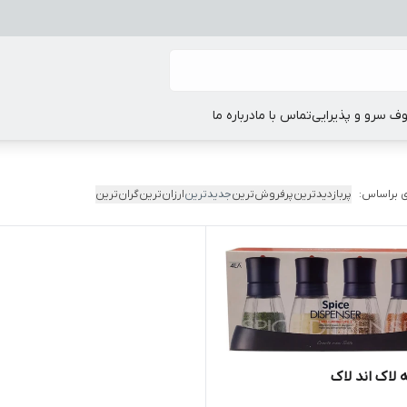
ف سرو و پذیرایی
تماس با ما
درباره ما
 براساس:
پربازدیدترین
پرفروش‌ترین
جدیدترین
ارزان‌ترین
گران‌ترین
 لاک اند لاک