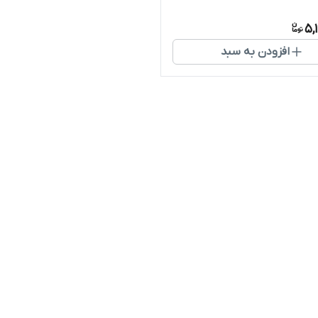
5,
افزودن به سبد