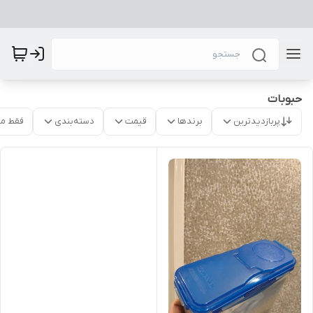
حبوبات
پربازدیدترین
برندها
قیمت
دسته‌بندی
فقط م