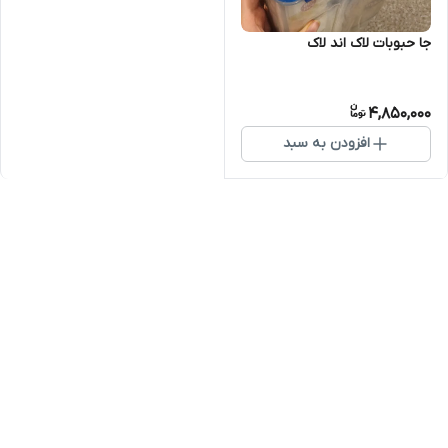
جا حبوبات لاک اند لاک
4,850,000
افزودن به سبد