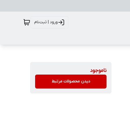
ورود | ثبت‌نام
ناموجود
دیدن محصولات مرتبط