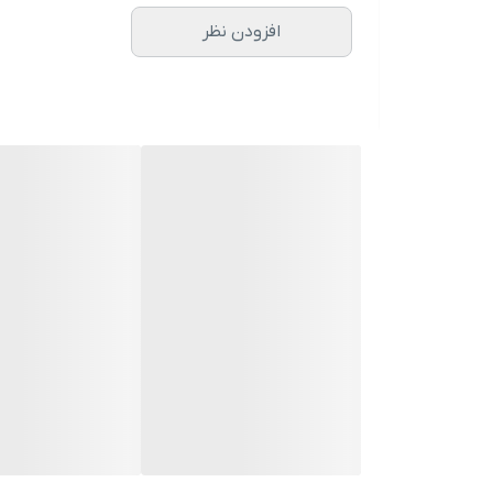
افزودن نظر