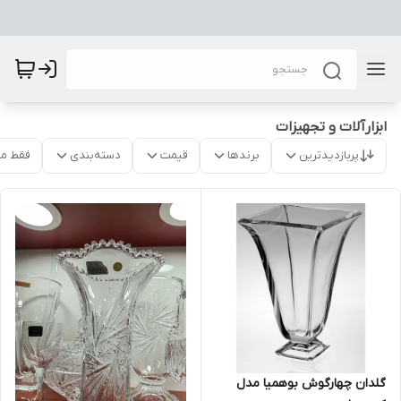
ابزارآلات و تجهیزات
پربازدیدترین
برندها
قیمت
دسته‌بندی
فقط م
گلدان چهارگوش بوهمیا مدل