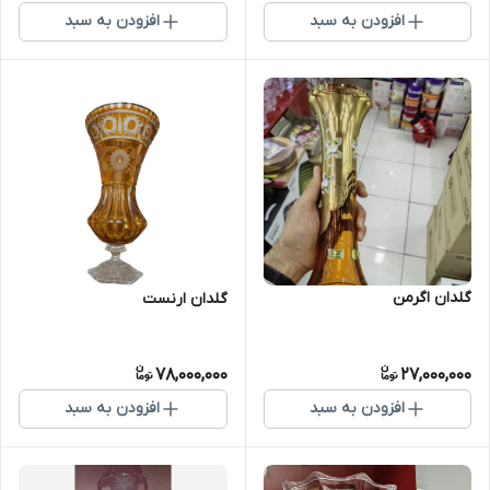
افزودن به سبد
افزودن به سبد
گلدان اگرمن
گلدان ارنست
78,000,000
27,000,000
افزودن به سبد
افزودن به سبد