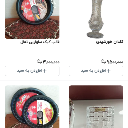
گلدان خورشیدی
قالب کیک ساوارین تفال
3,000,000
9,500,000
افزودن به سبد
افزودن به سبد