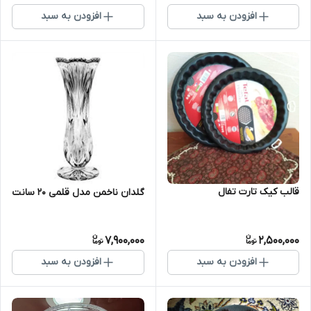
افزودن به سبد
افزودن به سبد
قالب کیک تارت تفال
گلدان ناخمن مدل قلمی ۲۰ سانت
7,900,000
2,500,000
افزودن به سبد
افزودن به سبد