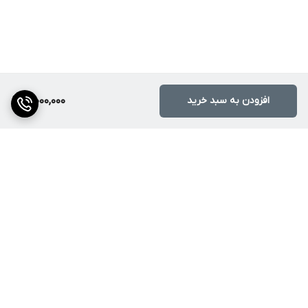
افزودن به سبد خرید
3,000,000
برگشت به بالا