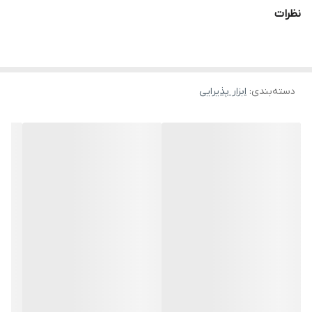
نظرات
دسته‌بندی
:
ابزار پذیرایی