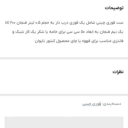
توضیحات
ست قوری چینی شامل یک قوری درب دار به حجم 0،5 لیتر فنجان 200 cc
یک نیم فنجان به ابعاد 50 سی سی برای خامه یا شکر یک کار شیک و
فانتزی مناسب برای قهوه یا چای محصول کشور تایوان
نظرات
دسته‌بندی
:
قوری چینی