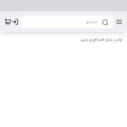
لوکس سرای قصر
/
قوری چینی