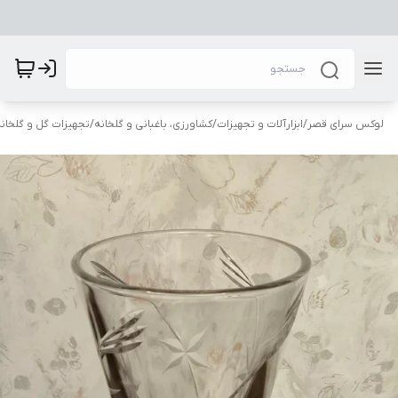
لوکس سرای قصر
/
ابزارآلات و تجهیزات
/
کشاورزی، باغبانی و گلخانه
/
تجهیزات گل و گلخانه