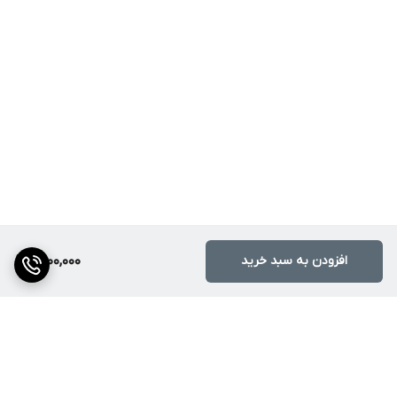
افزودن به سبد خرید
9,000,000