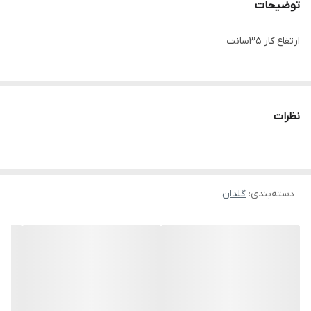
توضیحات
ارتفاع کار 35سانت
نظرات
دسته‌بندی
:
گلدان