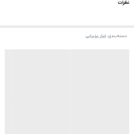
نظرات
دسته‌بندی
:
ابزار پذیرایی