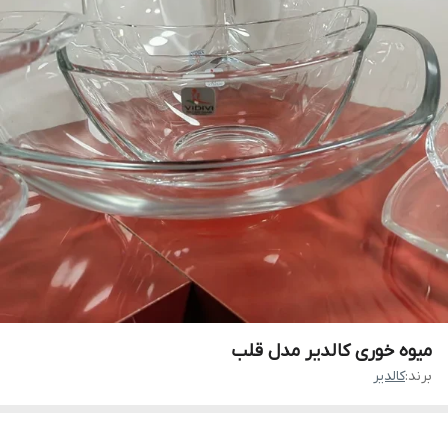
میوه خوری کالدیر مدل قلب
برند:
کالدیر