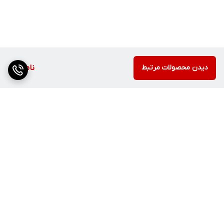
دیدن محصولات مرتبط
ناموجود
برگشت به بالا