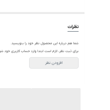
نظرات
شما هم درباره این محصول نظر خود را بنویسید.
برای ثبت نظر، لازم است ابتدا وارد حساب کاربری خود شو
افزودن نظر