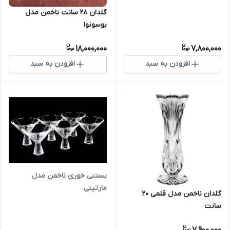
گلدان ۲۸ سانت ناخمن مدل
بوسونوا
18,000,000
7,800,000
افزودن به سبد
افزودن به سبد
بستنی خوری ناخمن مدل
مارتینی
گلدان ناخمن مدل قلمی ۲۰
سانت
7,900,000