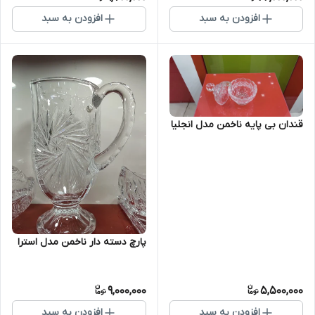
افزودن به سبد
افزودن به سبد
قندان بی پایه ناخمن مدل انجلیا
پارچ دسته دار ناخمن مدل استرا
9,000,000
5,500,000
افزودن به سبد
افزودن به سبد