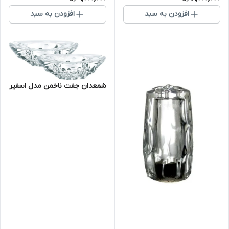
افزودن به سبد
افزودن به سبد
شمعدان جفت ناخمن مدل اسفیر