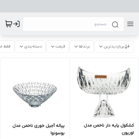
پربازدیدترین
برندها
قیمت
دسته‌بندی
فقط م
کشکول پایه دار ناخمن مدل
پیاله آجیل خوری ناخمن مدل
اوریون
بوسونوا