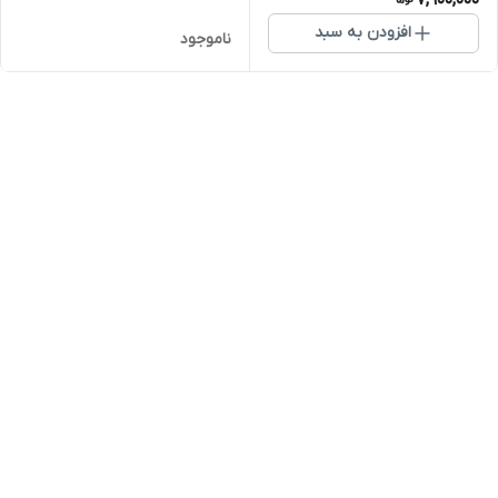
افزودن به سبد
ناموجود