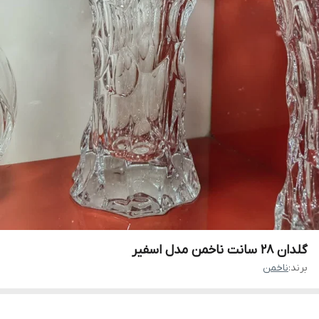
گلدان ۲۸ سانت ناخمن مدل اسفیر
برند:
ناخمن