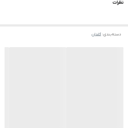
نظرات
دسته‌بندی
:
گلدان