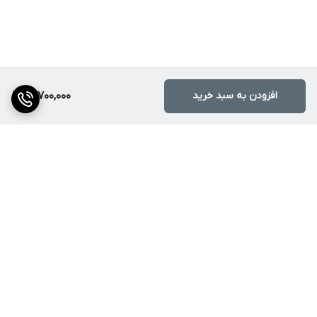
افزودن به سبد خرید
15,700,000
برگشت به بالا