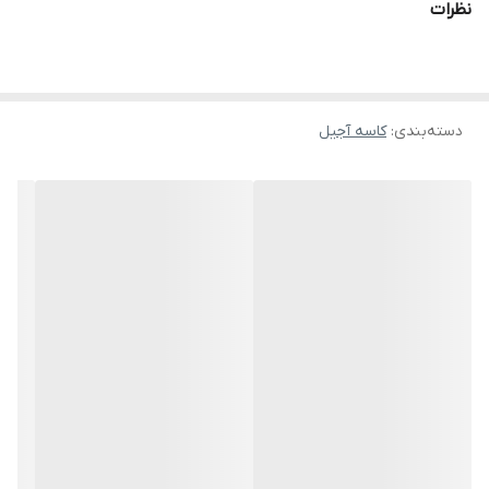
نظرات
دسته‌بندی
:
کاسه آجیل