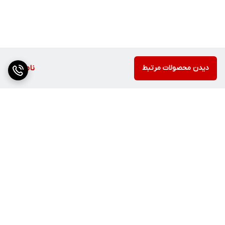
دیدن محصولات مرتبط
ناموجود
برگشت به بالا