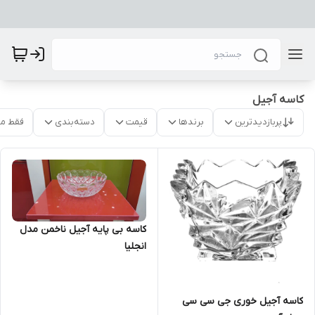
کاسه آجیل
پربازدیدترین
برندها
قیمت
دسته‌بندی
فقط م
کاسه بی پایه آجیل ناخمن مدل
انجلیا
کاسه آجیل خوری جی سی سی