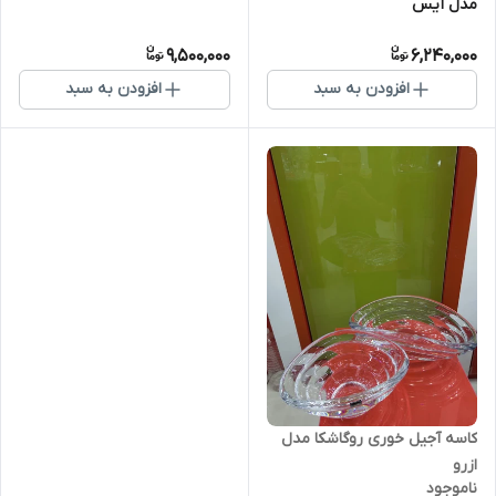
مدل آیس
9,500,000
6,240,000
افزودن به سبد
افزودن به سبد
کاسه آجیل خوری روگاشکا مدل
ازرو
ناموجود