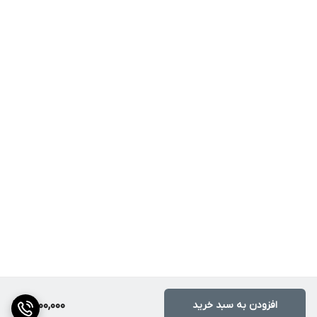
افزودن به سبد خرید
2,000,000