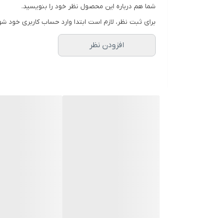
شما هم درباره این محصول نظر خود را بنویسید.
برای ثبت نظر، لازم است ابتدا وارد حساب کاربری خود شو
افزودن نظر