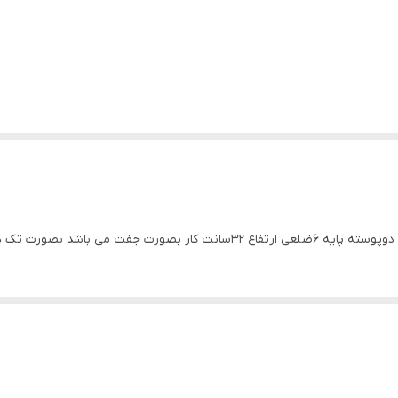
د بصورت تک هم قابل فروش است