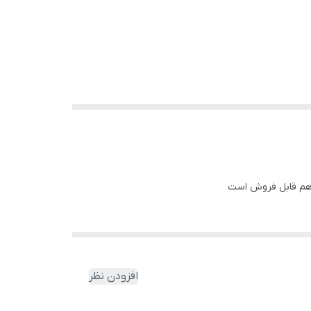
افزودن نظر