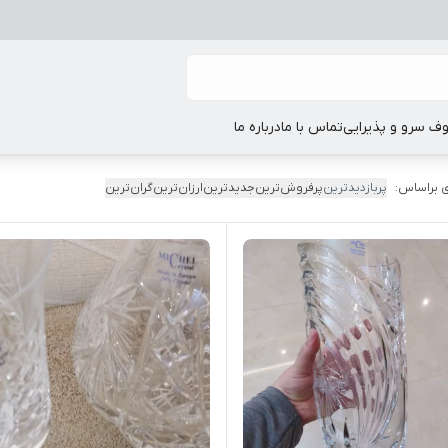
ف سرو و پذیرایی
تماس با ما
درباره ما
 براساس:
پربازدیدترین
پرفروش‌ترین
جدیدترین
ارزان‌ترین
گران‌ترین