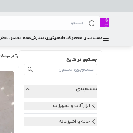
دسته‌بندی محصولات
خانه
پیگیری سفارش
همه محصولات
ظرو
مرتب‌سازی
جستجو در نتایج
دسته‌بندی
ابزارآلات و تجهیزات
خانه و آشپزخانه