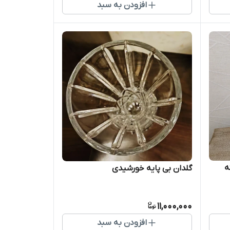
افزودن به سبد
ه
گلدان بی پایه خورشیدی
11,000,000
افزودن به سبد