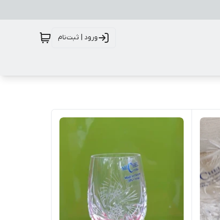
ورود | ثبت‌نام