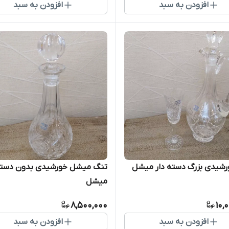
افزودن به سبد
افزودن به سبد
رشیدی بزرگ دسته دار میشل
تنگ میشل خورشیدی بدون دست
میشل
8,500,000
10,
افزودن به سبد
افزودن به سبد