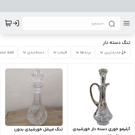
تنگ دسته دار
جدیدترین
برندها
قیمت
دسته‌بندی
فقط محص
آبلیمو خوری دسته دار خورشیدی
تنگ میشل خورشیدی بدون