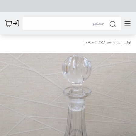
لوکس سرای قصر
/
تنگ دسته دار