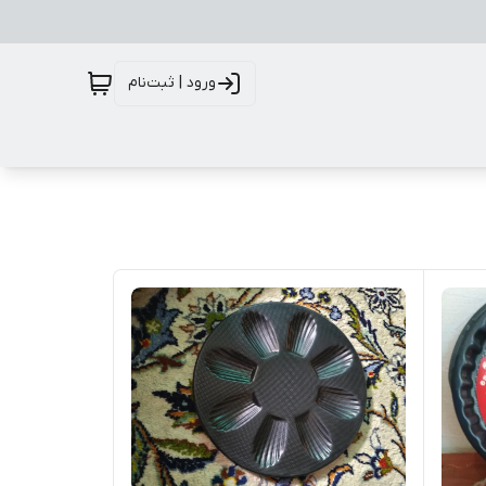
ورود | ثبت‌نام