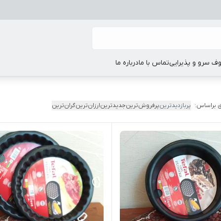
ف سرو و پذیرایی
تماس با ما
درباره ما
 براساس:
پربازدیدترین
پرفروش‌ترین
جدیدترین
ارزان‌ترین
گران‌ترین