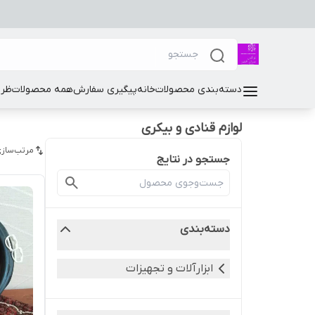
دسته‌بندی محصولات
خانه
پیگیری سفارش
همه محصولات
ظرو
لوازم قنادی و بیکری
مرتب‌سازی
جستجو در نتایج
دسته‌بندی
ابزارآلات و تجهیزات