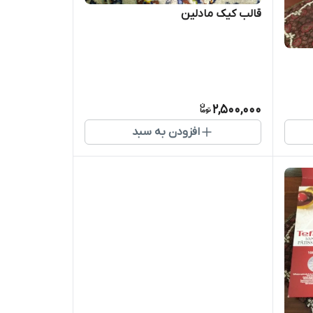
قالب کیک مادلین
2,500,000
افزودن به سبد