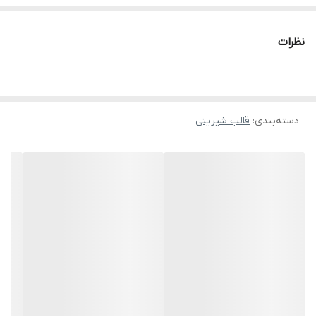
نظرات
دسته‌بندی
:
قالب شیرینی