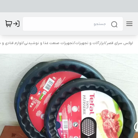
لوکس سرای قصر
/
ابزارآلات و تجهیزات
/
تجهیزات صنعت غذا و نوشیدنی
/
لوازم قنادی و 