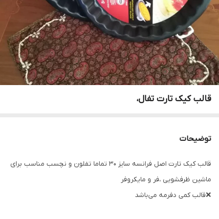
قالب کیک تارت تفال،
توضیحات
قالب کیک تارت اصل فرانسه سایز 30 تماما تفلون و نچسب مناسب برای
ماشین ظرفشویی ،فر و مایکروفر
❌قالب کمی دفرمه می‌باشد