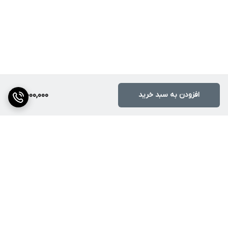
افزودن به سبد خرید
3,000,000
برگشت به بالا