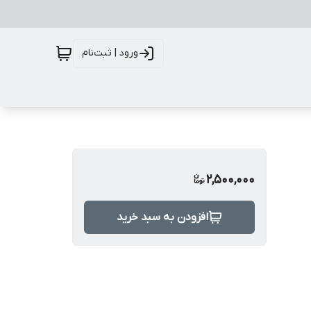
ورود | ثبت‌نام
2,500,000
افزودن به سبد خرید