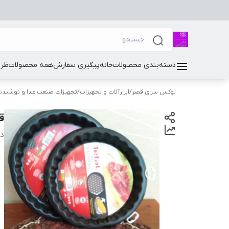
دسته‌بندی محصولات
خانه
پیگیری سفارش
همه محصولات
ظرو
لوکس سرای قصر
/
ابزارآلات و تجهیزات
/
تجهیزات صنعت غذا و نوشیدن
ق
دس