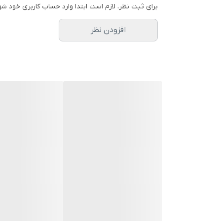
برای ثبت نظر، لازم است ابتدا وارد حساب کاربری خود شو
افزودن نظر