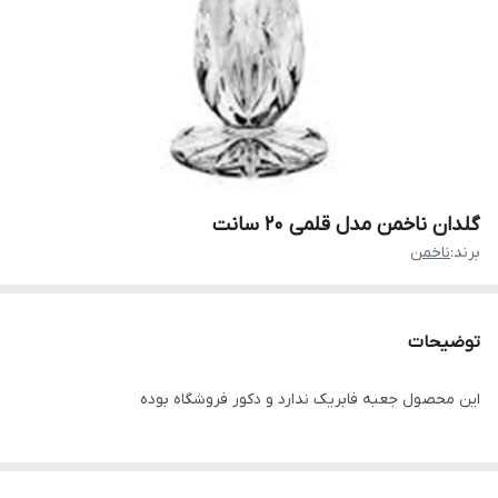
گلدان ناخمن مدل قلمی ۲۰ سانت
برند:
ناخمن
توضیحات
این محصول جعبه فابریک ندارد و دکور فروشگاه بوده