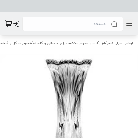
لوکس سرای قصر
/
ابزارآلات و تجهیزات
/
کشاورزی، باغبانی و گلخانه
/
تجهیزات گل و گلخانه